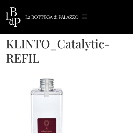
KLINTO_Catalytic-
REFIL